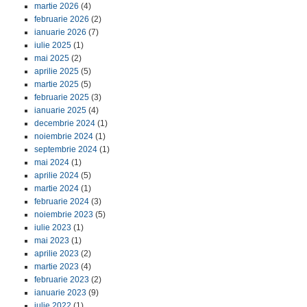
martie 2026
(4)
februarie 2026
(2)
ianuarie 2026
(7)
iulie 2025
(1)
mai 2025
(2)
aprilie 2025
(5)
martie 2025
(5)
februarie 2025
(3)
ianuarie 2025
(4)
decembrie 2024
(1)
noiembrie 2024
(1)
septembrie 2024
(1)
mai 2024
(1)
aprilie 2024
(5)
martie 2024
(1)
februarie 2024
(3)
noiembrie 2023
(5)
iulie 2023
(1)
mai 2023
(1)
aprilie 2023
(2)
martie 2023
(4)
februarie 2023
(2)
ianuarie 2023
(9)
iulie 2022
(1)