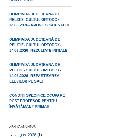
CONTESTAȚII
OLIMPIADA JUDEȚEANĂ DE
RELIGIE- CULTUL ORTODOX-
14.03.2026- ANUNȚ CONTESTAȚII
OLIMPIADA JUDEȚEANĂ DE
RELIGIE- CULTUL ORTODOX-
14.03.2026- REZULTATE INIȚIALE
OLIMPIADA JUDEȚEANĂ DE
RELIGIE- CULTUL ORTODOX-
14.03.2026- REPARTIZAREA
ELEVILOR PE SĂLI
CONDIȚII SPECIFICE OCUPARE
POST PROFESOR PENTRU
ÎNVĂȚĂMÂNT PRIMAR
ARHIVA ANUNTURI
august 2026
(1)