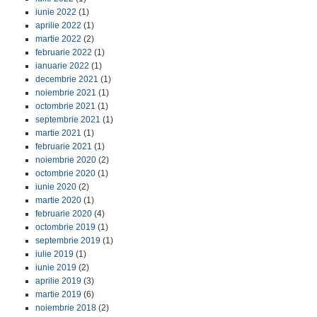
iunie 2022
(1)
aprilie 2022
(1)
martie 2022
(2)
februarie 2022
(1)
ianuarie 2022
(1)
decembrie 2021
(1)
noiembrie 2021
(1)
octombrie 2021
(1)
septembrie 2021
(1)
martie 2021
(1)
februarie 2021
(1)
noiembrie 2020
(2)
octombrie 2020
(1)
iunie 2020
(2)
martie 2020
(1)
februarie 2020
(4)
octombrie 2019
(1)
septembrie 2019
(1)
iulie 2019
(1)
iunie 2019
(2)
aprilie 2019
(3)
martie 2019
(6)
noiembrie 2018
(2)