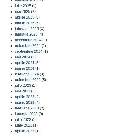
ianuarie 2026
(7)
iulie 2025
(1)
mai 2025
(2)
aprilie 2025
(5)
martie 2025
(5)
februarie 2025
(3)
ianuarie 2025
(4)
decembrie 2024
(1)
noiembrie 2024
(1)
septembrie 2024
(1)
mai 2024
(1)
aprilie 2024
(5)
martie 2024
(1)
februarie 2024
(3)
noiembrie 2023
(5)
iulie 2023
(1)
mai 2023
(1)
aprilie 2023
(2)
martie 2023
(4)
februarie 2023
(2)
ianuarie 2023
(9)
iulie 2022
(1)
iunie 2022
(1)
aprilie 2022
(1)