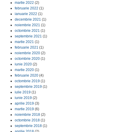
martie 2022
(2)
februarie 2022
(1)
ianuarie 2022
(1)
decembrie 2021
(1)
noiembrie 2021
(1)
octombrie 2021
(1)
septembrie 2021
(1)
martie 2021
(1)
februarie 2021
(1)
noiembrie 2020
(2)
octombrie 2020
(1)
iunie 2020
(2)
martie 2020
(1)
februarie 2020
(4)
octombrie 2019
(1)
septembrie 2019
(1)
iulie 2019
(1)
iunie 2019
(2)
aprilie 2019
(3)
martie 2019
(6)
noiembrie 2018
(2)
octombrie 2018
(1)
septembrie 2018
(1)
aprilie 2018
(2)