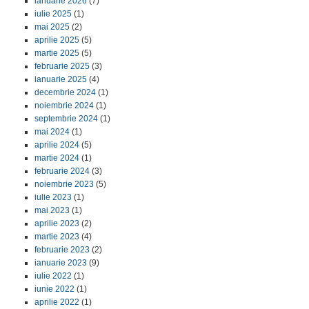
ianuarie 2026
(7)
iulie 2025
(1)
mai 2025
(2)
aprilie 2025
(5)
martie 2025
(5)
februarie 2025
(3)
ianuarie 2025
(4)
decembrie 2024
(1)
noiembrie 2024
(1)
septembrie 2024
(1)
mai 2024
(1)
aprilie 2024
(5)
martie 2024
(1)
februarie 2024
(3)
noiembrie 2023
(5)
iulie 2023
(1)
mai 2023
(1)
aprilie 2023
(2)
martie 2023
(4)
februarie 2023
(2)
ianuarie 2023
(9)
iulie 2022
(1)
iunie 2022
(1)
aprilie 2022
(1)