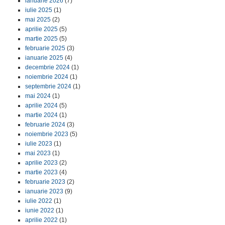
ianuarie 2026
(7)
iulie 2025
(1)
mai 2025
(2)
aprilie 2025
(5)
martie 2025
(5)
februarie 2025
(3)
ianuarie 2025
(4)
decembrie 2024
(1)
noiembrie 2024
(1)
septembrie 2024
(1)
mai 2024
(1)
aprilie 2024
(5)
martie 2024
(1)
februarie 2024
(3)
noiembrie 2023
(5)
iulie 2023
(1)
mai 2023
(1)
aprilie 2023
(2)
martie 2023
(4)
februarie 2023
(2)
ianuarie 2023
(9)
iulie 2022
(1)
iunie 2022
(1)
aprilie 2022
(1)