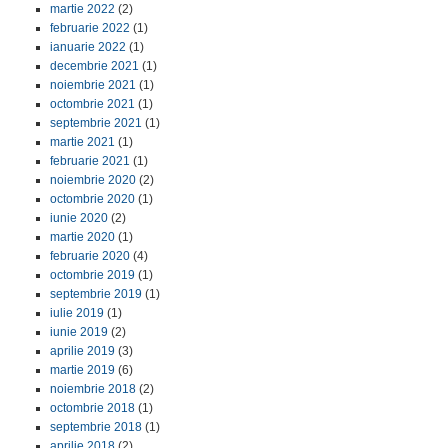
martie 2022
(2)
februarie 2022
(1)
ianuarie 2022
(1)
decembrie 2021
(1)
noiembrie 2021
(1)
octombrie 2021
(1)
septembrie 2021
(1)
martie 2021
(1)
februarie 2021
(1)
noiembrie 2020
(2)
octombrie 2020
(1)
iunie 2020
(2)
martie 2020
(1)
februarie 2020
(4)
octombrie 2019
(1)
septembrie 2019
(1)
iulie 2019
(1)
iunie 2019
(2)
aprilie 2019
(3)
martie 2019
(6)
noiembrie 2018
(2)
octombrie 2018
(1)
septembrie 2018
(1)
aprilie 2018
(2)