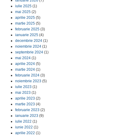
ianuarie 2026
(7)
iulie 2025
(1)
mai 2025
(2)
aprilie 2025
(5)
martie 2025
(5)
februarie 2025
(3)
ianuarie 2025
(4)
decembrie 2024
(1)
noiembrie 2024
(1)
septembrie 2024
(1)
mai 2024
(1)
aprilie 2024
(5)
martie 2024
(1)
februarie 2024
(3)
noiembrie 2023
(5)
iulie 2023
(1)
mai 2023
(1)
aprilie 2023
(2)
martie 2023
(4)
februarie 2023
(2)
ianuarie 2023
(9)
iulie 2022
(1)
iunie 2022
(1)
aprilie 2022
(1)