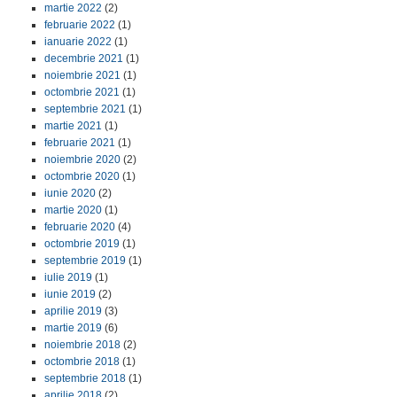
martie 2022
(2)
februarie 2022
(1)
ianuarie 2022
(1)
decembrie 2021
(1)
noiembrie 2021
(1)
octombrie 2021
(1)
septembrie 2021
(1)
martie 2021
(1)
februarie 2021
(1)
noiembrie 2020
(2)
octombrie 2020
(1)
iunie 2020
(2)
martie 2020
(1)
februarie 2020
(4)
octombrie 2019
(1)
septembrie 2019
(1)
iulie 2019
(1)
iunie 2019
(2)
aprilie 2019
(3)
martie 2019
(6)
noiembrie 2018
(2)
octombrie 2018
(1)
septembrie 2018
(1)
aprilie 2018
(2)