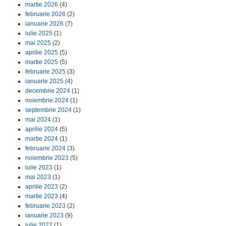
martie 2026
(4)
februarie 2026
(2)
ianuarie 2026
(7)
iulie 2025
(1)
mai 2025
(2)
aprilie 2025
(5)
martie 2025
(5)
februarie 2025
(3)
ianuarie 2025
(4)
decembrie 2024
(1)
noiembrie 2024
(1)
septembrie 2024
(1)
mai 2024
(1)
aprilie 2024
(5)
martie 2024
(1)
februarie 2024
(3)
noiembrie 2023
(5)
iulie 2023
(1)
mai 2023
(1)
aprilie 2023
(2)
martie 2023
(4)
februarie 2023
(2)
ianuarie 2023
(9)
iulie 2022
(1)