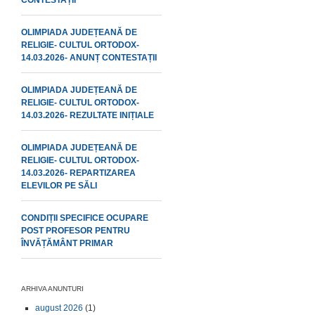
CONTESTAȚII
OLIMPIADA JUDEȚEANĂ DE
RELIGIE- CULTUL ORTODOX-
14.03.2026- ANUNȚ CONTESTAȚII
OLIMPIADA JUDEȚEANĂ DE
RELIGIE- CULTUL ORTODOX-
14.03.2026- REZULTATE INIȚIALE
OLIMPIADA JUDEȚEANĂ DE
RELIGIE- CULTUL ORTODOX-
14.03.2026- REPARTIZAREA
ELEVILOR PE SĂLI
CONDIȚII SPECIFICE OCUPARE
POST PROFESOR PENTRU
ÎNVĂȚĂMÂNT PRIMAR
ARHIVA ANUNTURI
august 2026
(1)