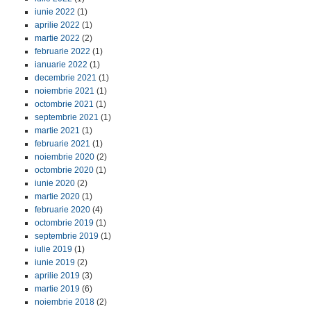
iunie 2022
(1)
aprilie 2022
(1)
martie 2022
(2)
februarie 2022
(1)
ianuarie 2022
(1)
decembrie 2021
(1)
noiembrie 2021
(1)
octombrie 2021
(1)
septembrie 2021
(1)
martie 2021
(1)
februarie 2021
(1)
noiembrie 2020
(2)
octombrie 2020
(1)
iunie 2020
(2)
martie 2020
(1)
februarie 2020
(4)
octombrie 2019
(1)
septembrie 2019
(1)
iulie 2019
(1)
iunie 2019
(2)
aprilie 2019
(3)
martie 2019
(6)
noiembrie 2018
(2)