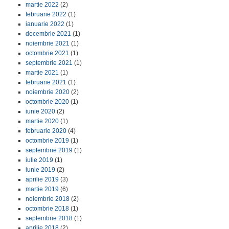
martie 2022
(2)
februarie 2022
(1)
ianuarie 2022
(1)
decembrie 2021
(1)
noiembrie 2021
(1)
octombrie 2021
(1)
septembrie 2021
(1)
martie 2021
(1)
februarie 2021
(1)
noiembrie 2020
(2)
octombrie 2020
(1)
iunie 2020
(2)
martie 2020
(1)
februarie 2020
(4)
octombrie 2019
(1)
septembrie 2019
(1)
iulie 2019
(1)
iunie 2019
(2)
aprilie 2019
(3)
martie 2019
(6)
noiembrie 2018
(2)
octombrie 2018
(1)
septembrie 2018
(1)
aprilie 2018
(2)