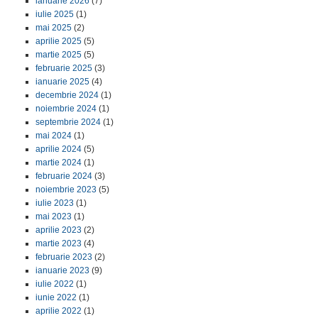
ianuarie 2026
(7)
iulie 2025
(1)
mai 2025
(2)
aprilie 2025
(5)
martie 2025
(5)
februarie 2025
(3)
ianuarie 2025
(4)
decembrie 2024
(1)
noiembrie 2024
(1)
septembrie 2024
(1)
mai 2024
(1)
aprilie 2024
(5)
martie 2024
(1)
februarie 2024
(3)
noiembrie 2023
(5)
iulie 2023
(1)
mai 2023
(1)
aprilie 2023
(2)
martie 2023
(4)
februarie 2023
(2)
ianuarie 2023
(9)
iulie 2022
(1)
iunie 2022
(1)
aprilie 2022
(1)