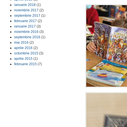
ianuarie 2018
(1)
noiembrie 2017
(2)
septembrie 2017
(1)
februarie 2017
(2)
ianuarie 2017
(3)
noiembrie 2016
(3)
septembrie 2016
(1)
mai 2016
(2)
aprilie 2016
(2)
octombrie 2015
(3)
aprilie 2015
(1)
februarie 2015
(7)